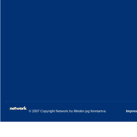
© 2007 Copyright Network.hu Minden jog fenntartva.
Impre