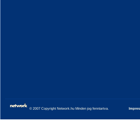
© 2007 Copyright Network.hu Minden jog fenntartva.
Impre