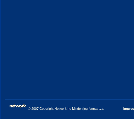
© 2007 Copyright Network.hu Minden jog fenntartva.
Impre