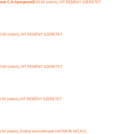
atok C.H.Spurgeontől
00:00 (videó)
,
HIT REMÉNY SZERETET
:00 (videó)
,
HIT REMÉNY SZERETET
:00 (videó)
,
HIT REMÉNY SZERETET
:00 (videó)
,
HIT REMÉNY SZERETET
:00 (videó)
,
Erdélyi keresztények-HATÁROK NÉLKÜL