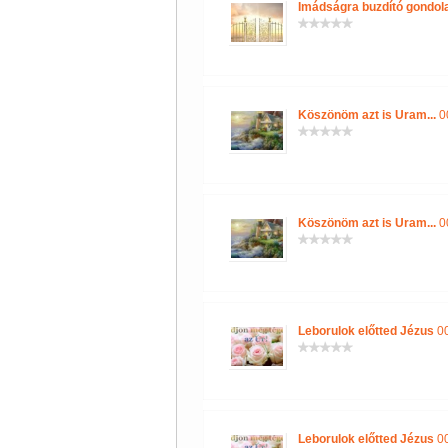
Imádságra buzdító gondol
Köszönöm azt is Uram...
00
Köszönöm azt is Uram...
00
Leborulok előtted Jézus
00
Leborulok előtted Jézus
00