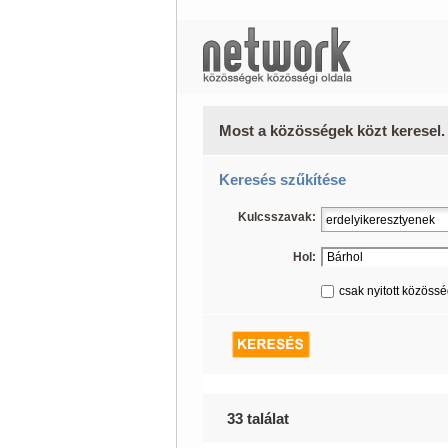
Most a közösségek közt keresel.
Keresés szűkítése
Kulcsszavak:
Hol:
csak nyitott közöss
33 találat