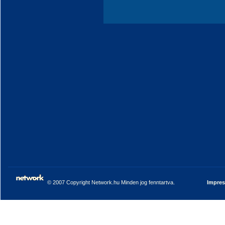
© 2007 Copyright Network.hu Minden jog fenntartva.
Impre