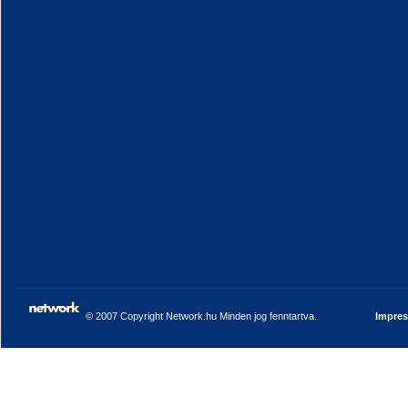
© 2007 Copyright Network.hu Minden jog fenntartva.
Impre