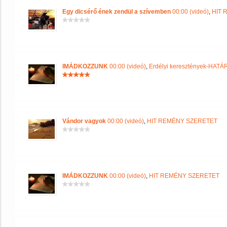
Egy dicsérő ének zendül a szívemben
00:00 (videó)
,
HIT 
IMÁDKOZZUNK
00:00 (videó)
,
Erdélyi keresztények-HA
Vándor vagyok
00:00 (videó)
,
HIT REMÉNY SZERETET
IMÁDKOZZUNK
00:00 (videó)
,
HIT REMÉNY SZERETET