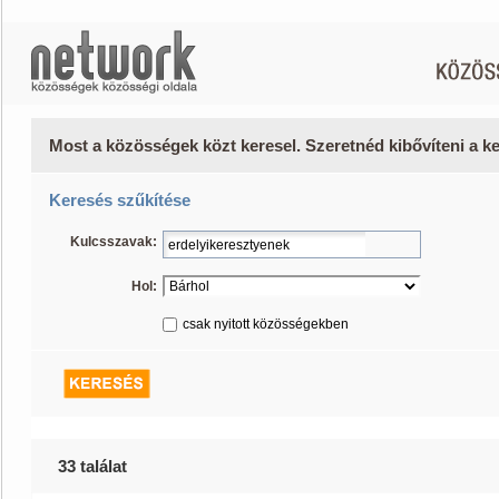
Most a közösségek közt keresel. Szeretnéd kibővíteni a 
Keresés szűkítése
Kulcsszavak:
Hol:
csak nyitott közösségekben
33 találat