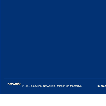
© 2007 Copyright Network.hu Minden jog fenntartva.
Impre