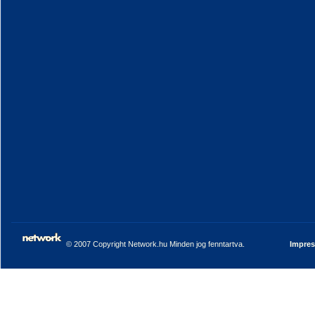
© 2007 Copyright Network.hu Minden jog fenntartva.
Impre