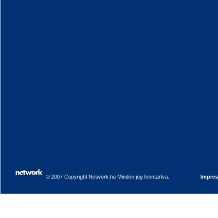
© 2007 Copyright Network.hu Minden jog fenntartva.
Impre