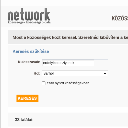
Most a közösségek közt keresel. Szeretnéd kibővíteni a 
Keresés szűkítése
Kulcsszavak:
Hol:
csak nyitott közösségekben
33 találat