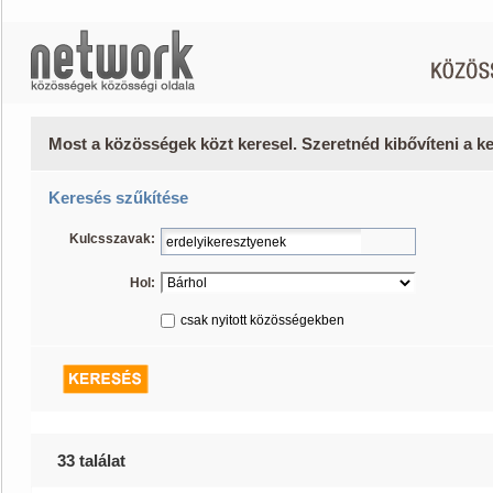
Most a közösségek közt keresel. Szeretnéd kibővíteni a 
Keresés szűkítése
Kulcsszavak:
Hol:
csak nyitott közösségekben
33 találat