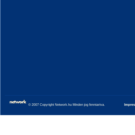
© 2007 Copyright Network.hu Minden jog fenntartva.
Impre