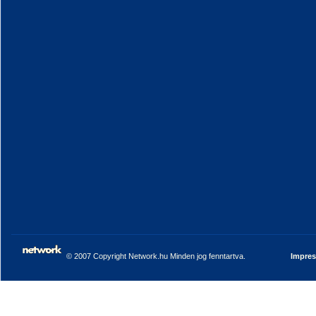
© 2007 Copyright Network.hu Minden jog fenntartva.
Impre