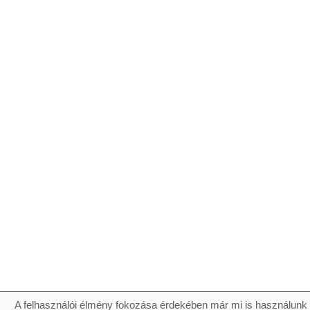
A felhasználói élmény fokozása érdekében már mi is használunk 