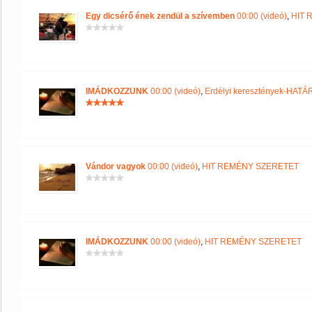
Egy dicsérő ének zendül a szívemben
00:00 (videó)
,
HIT 
IMÁDKOZZUNK
00:00 (videó)
,
Erdélyi keresztények-HA
Vándor vagyok
00:00 (videó)
,
HIT REMÉNY SZERETET
IMÁDKOZZUNK
00:00 (videó)
,
HIT REMÉNY SZERETET