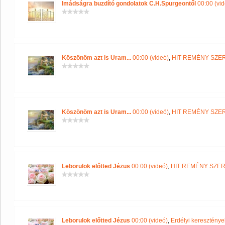
Imádságra buzdító gondolatok C.H.Spurgeontől
00:00 (vid
Köszönöm azt is Uram...
00:00 (videó)
,
HIT REMÉNY SZE
Köszönöm azt is Uram...
00:00 (videó)
,
HIT REMÉNY SZE
Leborulok előtted Jézus
00:00 (videó)
,
HIT REMÉNY SZE
Leborulok előtted Jézus
00:00 (videó)
,
Erdélyi kereszté