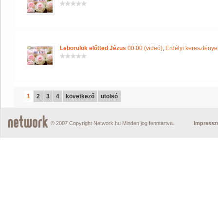
Leborulok előtted Jézus
00:00 (videó)
,
Erdélyi kereszté
1
2
3
4
következő
utolsó
© 2007 Copyright Network.hu Minden jog fenntartva.
Impress