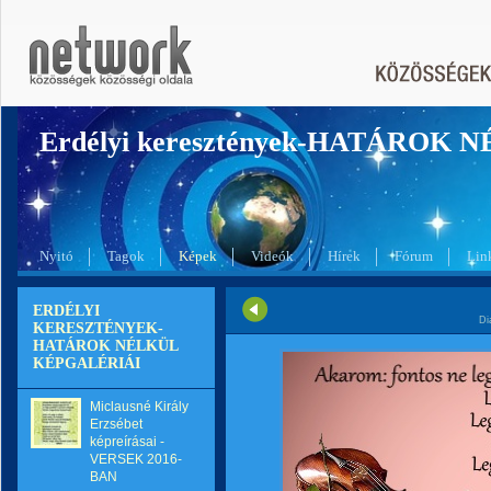
Erdélyi keresztények-HATÁROK 
Nyitó
Tagok
Képek
Videók
Hírek
Fórum
Lin
ERDÉLYI
Di
KERESZTÉNYEK-
HATÁROK NÉLKÜL
KÉPGALÉRIÁI
Miclausné Király
Erzsébet
képreírásai -
VERSEK 2016-
BAN