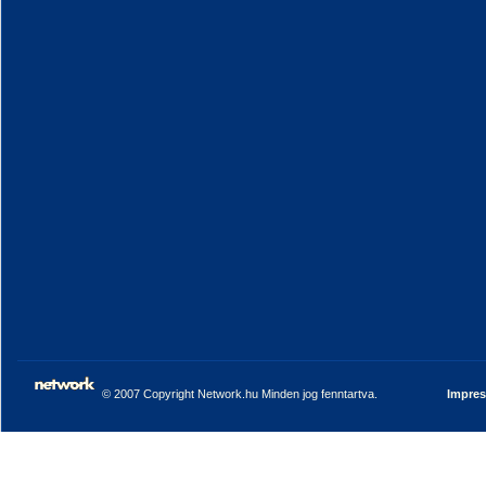
© 2007 Copyright Network.hu Minden jog fenntartva.
Impre