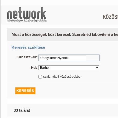
Most a közösségek közt keresel. Szeretnéd kibővíteni a 
Keresés szűkítése
Kulcsszavak:
Hol:
csak nyitott közösségekben
33 találat