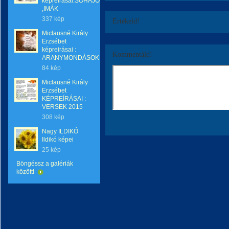
képreírásai:SÓHAJOK
,IMÁK
337 kép
Értékeld!
Miclausné Király
Erzsébet
képreirásai :
Kommentáld!
ARANYMONDÁSOK
84 kép
Miclausné Király
Erzsébet
KÉPREÍRÁSAI :
VERSEK 2015
308 kép
Nagy ILDIKÓ
Ildikó képei
25 kép
Böngéssz a galériák
között!