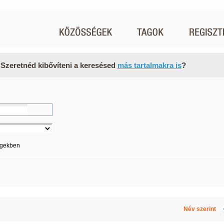
 Szeretnéd kibővíteni a keresésed
más tartalmakra is
?
égekben
Név szerint