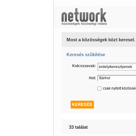
Most a közösségek közt keresel.
Keresés szűkítése
Kulcsszavak:
Hol:
csak nyitott közöss
33 találat