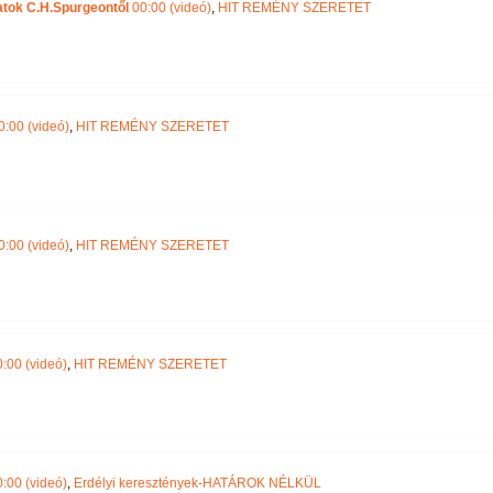
atok C.H.Spurgeontől
00:00 (videó)
,
HIT REMÉNY SZERETET
:00 (videó)
,
HIT REMÉNY SZERETET
:00 (videó)
,
HIT REMÉNY SZERETET
:00 (videó)
,
HIT REMÉNY SZERETET
:00 (videó)
,
Erdélyi keresztények-HATÁROK NÉLKÜL