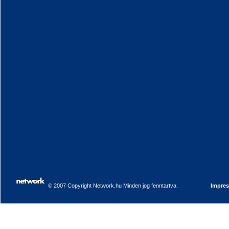
© 2007 Copyright Network.hu Minden jog fenntartva.
Impre