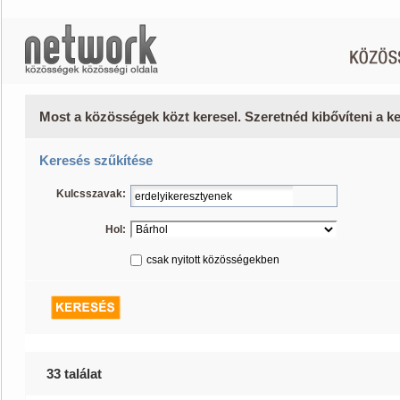
Most a közösségek közt keresel. Szeretnéd kibővíteni a 
Keresés szűkítése
Kulcsszavak:
Hol:
csak nyitott közösségekben
33 találat