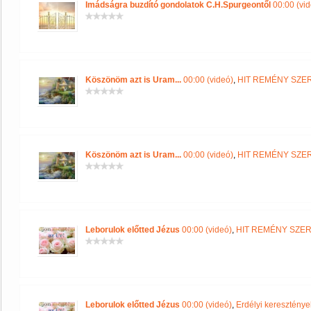
Imádságra buzdító gondolatok C.H.Spurgeontől
00:00 (vid
Köszönöm azt is Uram...
00:00 (videó)
,
HIT REMÉNY SZE
Köszönöm azt is Uram...
00:00 (videó)
,
HIT REMÉNY SZE
Leborulok előtted Jézus
00:00 (videó)
,
HIT REMÉNY SZE
Leborulok előtted Jézus
00:00 (videó)
,
Erdélyi kereszté