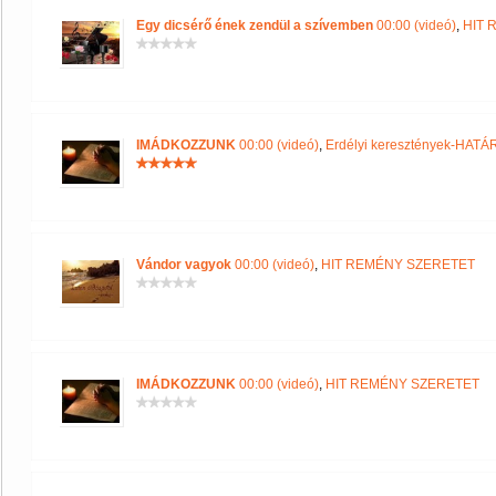
Egy dicsérő ének zendül a szívemben
00:00 (videó)
,
HIT 
IMÁDKOZZUNK
00:00 (videó)
,
Erdélyi keresztények-HA
Vándor vagyok
00:00 (videó)
,
HIT REMÉNY SZERETET
IMÁDKOZZUNK
00:00 (videó)
,
HIT REMÉNY SZERETET