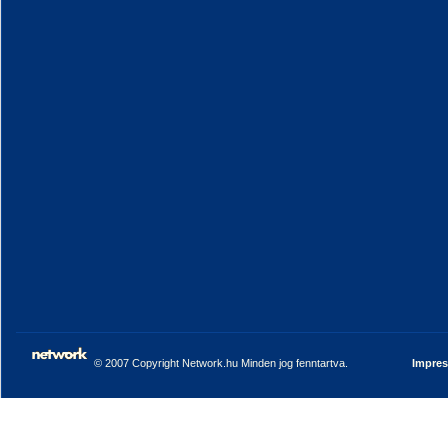
© 2007 Copyright Network.hu Minden jog fenntartva.
Impre