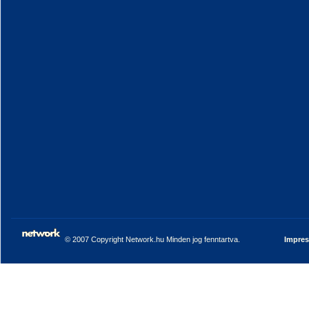
© 2007 Copyright Network.hu Minden jog fenntartva.
Impre