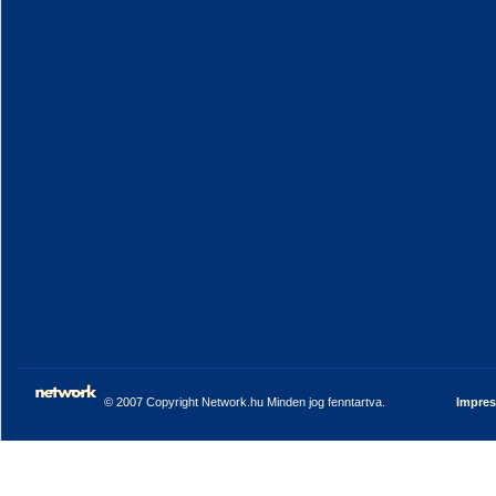
© 2007 Copyright Network.hu Minden jog fenntartva.
Impre