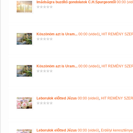
Imádságra buzdító gondolatok C.H.Spurgeontől
00:00 (vid
Köszönöm azt is Uram...
00:00 (videó)
,
HIT REMÉNY SZE
Köszönöm azt is Uram...
00:00 (videó)
,
HIT REMÉNY SZE
Leborulok előtted Jézus
00:00 (videó)
,
HIT REMÉNY SZE
Leborulok előtted Jézus
00:00 (videó)
,
Erdélyi kereszté