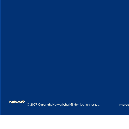
© 2007 Copyright Network.hu Minden jog fenntartva.
Impre