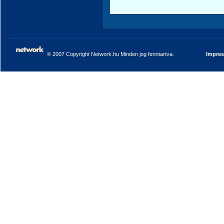
© 2007 Copyright Network.hu Minden jog fenntartva.
Impre