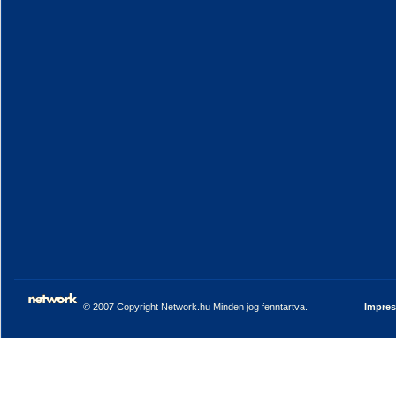
© 2007 Copyright Network.hu Minden jog fenntartva.
Impre