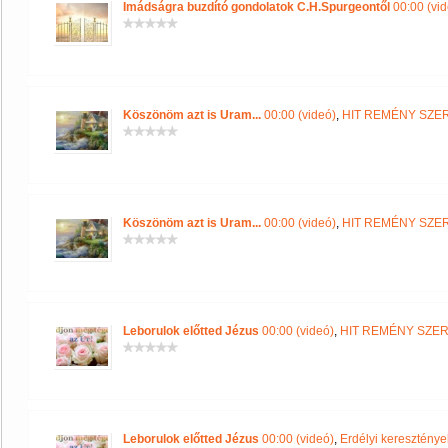
Imádságra buzdító gondolatok C.H.Spurgeontől
00:00 (vid
Köszönöm azt is Uram...
00:00 (videó)
,
HIT REMÉNY SZE
Köszönöm azt is Uram...
00:00 (videó)
,
HIT REMÉNY SZE
Leborulok előtted Jézus
00:00 (videó)
,
HIT REMÉNY SZE
Leborulok előtted Jézus
00:00 (videó)
,
Erdélyi kereszté