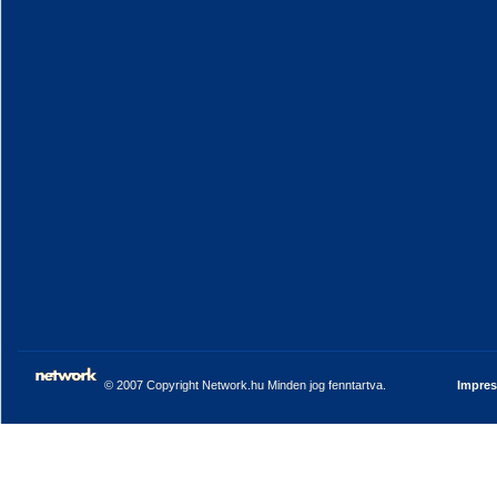
© 2007 Copyright Network.hu Minden jog fenntartva.
Impre