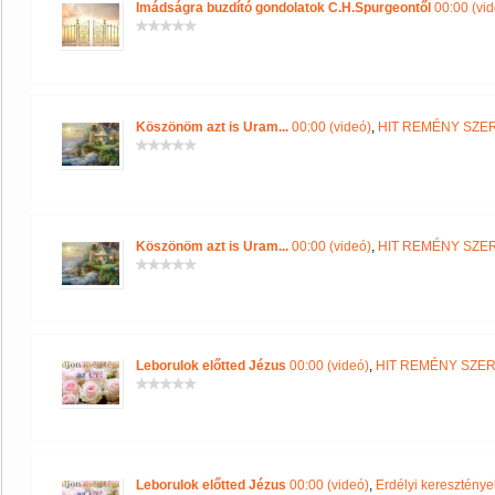
Imádságra buzdító gondolatok C.H.Spurgeontől
00:00 (vid
Köszönöm azt is Uram...
00:00 (videó)
,
HIT REMÉNY SZE
Köszönöm azt is Uram...
00:00 (videó)
,
HIT REMÉNY SZE
Leborulok előtted Jézus
00:00 (videó)
,
HIT REMÉNY SZE
Leborulok előtted Jézus
00:00 (videó)
,
Erdélyi kereszté