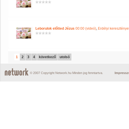
Leborulok előtted Jézus
00:00 (videó)
,
Erdélyi kereszté
1
2
3
4
következő
utolsó
© 2007 Copyright Network.hu Minden jog fenntartva.
Impress