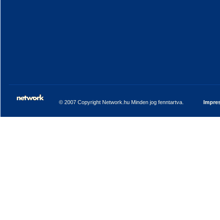
© 2007 Copyright Network.hu Minden jog fenntartva.
Impre