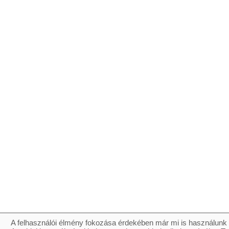
A felhasználói élmény fokozása érdekében már mi is használunk 