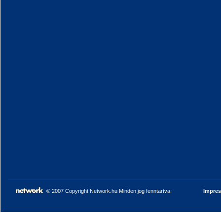
© 2007 Copyright Network.hu Minden jog fenntartva.
Impre