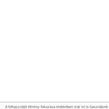
A felhasználói élmény fokozása érdekében már mi is használunk 