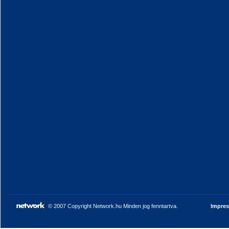
© 2007 Copyright Network.hu Minden jog fenntartva.
Impre