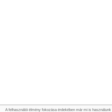
A felhasználói élmény fokozása érdekében már mi is használunk 