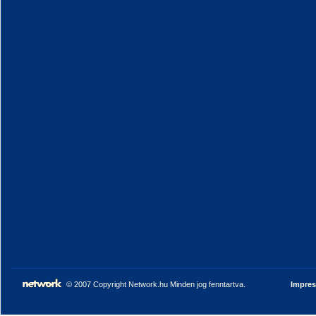
© 2007 Copyright Network.hu Minden jog fenntartva.
Impre