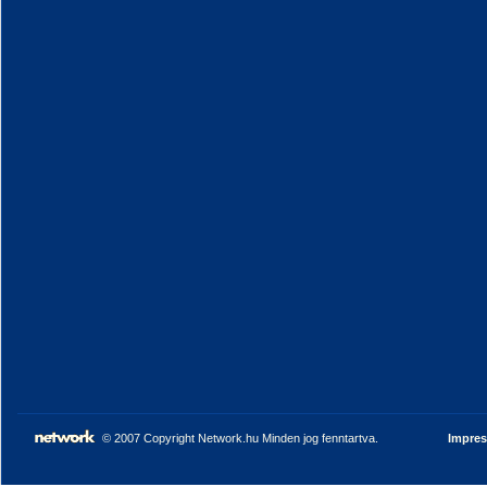
© 2007 Copyright Network.hu Minden jog fenntartva.
Impre