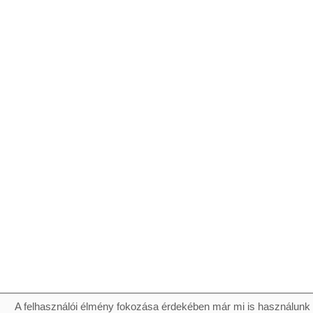
A felhasználói élmény fokozása érdekében már mi is használunk 