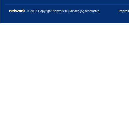
© 2007 Copyright Network.hu Minden jog fenntartva.
Impre