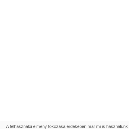
A felhasználói élmény fokozása érdekében már mi is használunk 