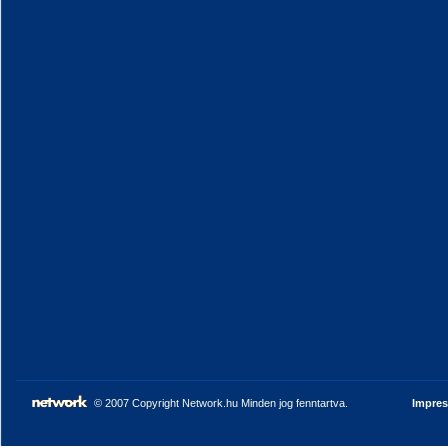
© 2007 Copyright Network.hu Minden jog fenntartva.
Impre