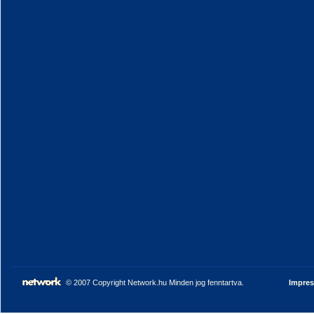
© 2007 Copyright Network.hu Minden jog fenntartva.
Impre