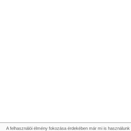
A felhasználói élmény fokozása érdekében már mi is használunk 