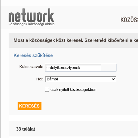
Most a közösségek közt keresel. Szeretnéd kibővíteni a 
Keresés szűkítése
Kulcsszavak:
Hol:
csak nyitott közösségekben
33 találat