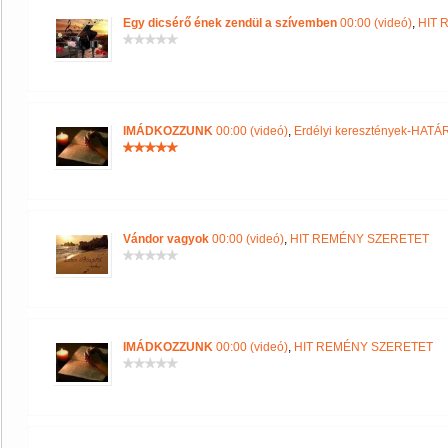
Egy dicsérő ének zendül a szívemben
00:00 (videó)
,
HIT 
IMÁDKOZZUNK
00:00 (videó)
,
Erdélyi keresztények-HA
Vándor vagyok
00:00 (videó)
,
HIT REMÉNY SZERETET
IMÁDKOZZUNK
00:00 (videó)
,
HIT REMÉNY SZERETET