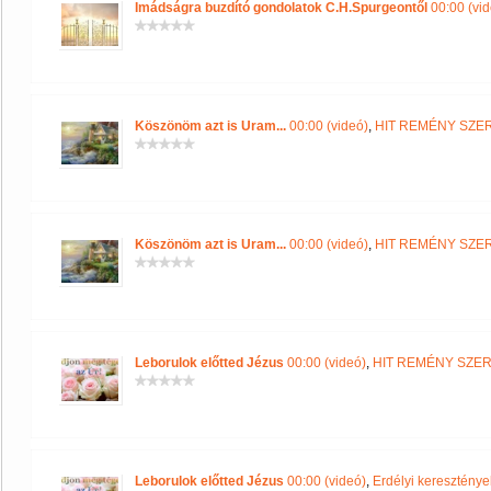
Imádságra buzdító gondolatok C.H.Spurgeontől
00:00 (vid
Köszönöm azt is Uram...
00:00 (videó)
,
HIT REMÉNY SZE
Köszönöm azt is Uram...
00:00 (videó)
,
HIT REMÉNY SZE
Leborulok előtted Jézus
00:00 (videó)
,
HIT REMÉNY SZE
Leborulok előtted Jézus
00:00 (videó)
,
Erdélyi kereszté