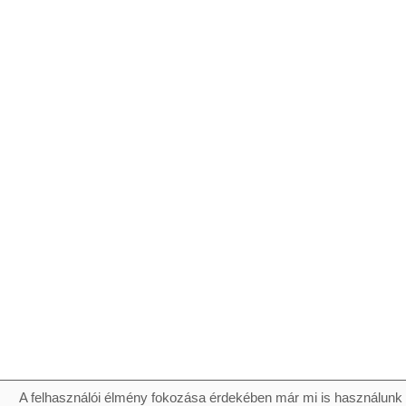
A felhasználói élmény fokozása érdekében már mi is használunk 