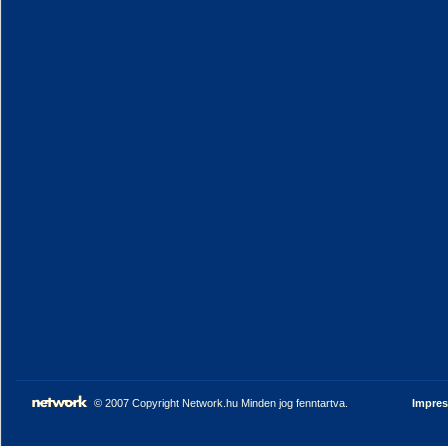
© 2007 Copyright Network.hu Minden jog fenntartva.
Impre