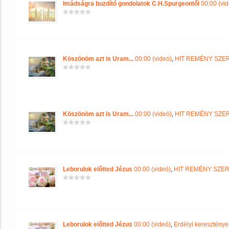
Imádságra buzdító gondolatok C.H.Spurgeontől
00:00 (vid
Köszönöm azt is Uram...
00:00 (videó)
,
HIT REMÉNY SZE
Köszönöm azt is Uram...
00:00 (videó)
,
HIT REMÉNY SZE
Leborulok előtted Jézus
00:00 (videó)
,
HIT REMÉNY SZE
Leborulok előtted Jézus
00:00 (videó)
,
Erdélyi kereszté