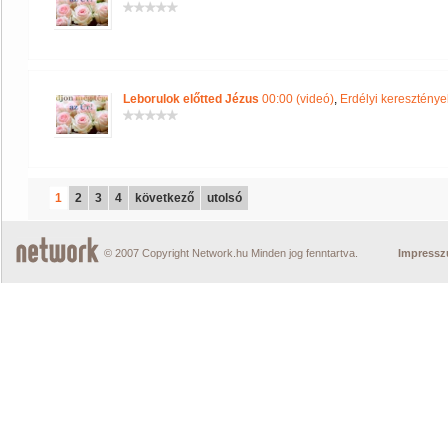
Leborulok előtted Jézus
00:00 (videó)
,
Erdélyi kereszté
1
2
3
4
következő
utolsó
© 2007 Copyright Network.hu Minden jog fenntartva.
Impress