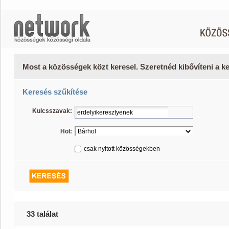
Most a közösségek közt keresel. Szeretnéd kibővíteni a 
Keresés szűkítése
Kulcsszavak:
Hol:
csak nyitott közösségekben
33 találat