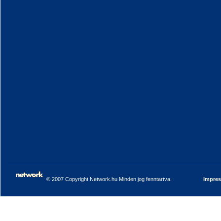
© 2007 Copyright Network.hu Minden jog fenntartva.
Impre