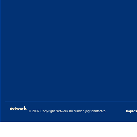
© 2007 Copyright Network.hu Minden jog fenntartva.
Impre