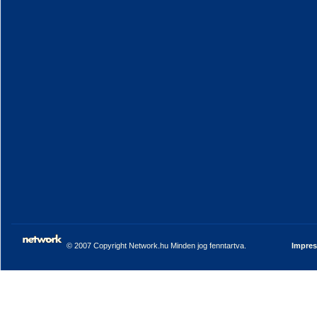
© 2007 Copyright Network.hu Minden jog fenntartva.
Impre