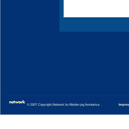
© 2007 Copyright Network.hu Minden jog fenntartva.
Impre