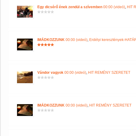
Egy dicsérő ének zendül a szívemben
00:00 (videó)
,
HIT 
IMÁDKOZZUNK
00:00 (videó)
,
Erdélyi keresztények-HA
Vándor vagyok
00:00 (videó)
,
HIT REMÉNY SZERETET
IMÁDKOZZUNK
00:00 (videó)
,
HIT REMÉNY SZERETET