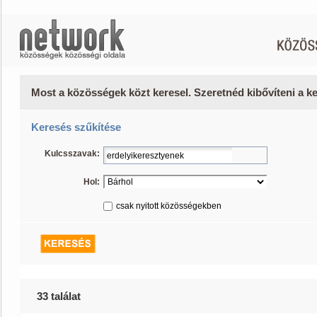
Most a közösségek közt keresel. Szeretnéd kibővíteni a 
Keresés szűkítése
Kulcsszavak:
Hol:
csak nyitott közösségekben
33 találat