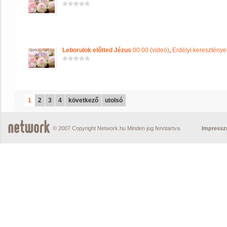
Leborulok előtted Jézus
00:00 (videó)
,
Erdélyi kereszté
1
2
3
4
következő
utolsó
© 2007 Copyright Network.hu Minden jog fenntartva.
Impress