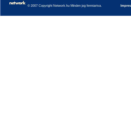
© 2007 Copyright Network.hu Minden jog fenntartva.
Impre