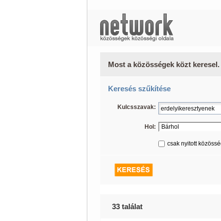
Most a közösségek közt keresel.
Keresés szűkítése
Kulcsszavak:
Hol:
csak nyitott közöss
33 találat