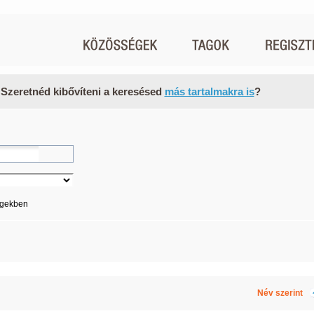
 Szeretnéd kibővíteni a keresésed
más tartalmakra is
?
égekben
Név szerint